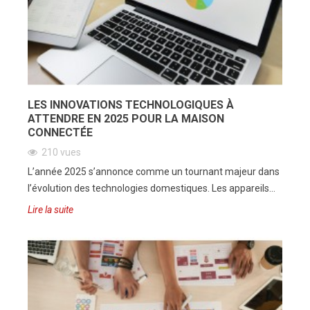
LES INNOVATIONS TECHNOLOGIQUES À
ATTENDRE EN 2025 POUR LA MAISON
CONNECTÉE
210 vues
L’année 2025 s’annonce comme un tournant majeur dans
l’évolution des technologies domestiques. Les appareils...
Lire la suite