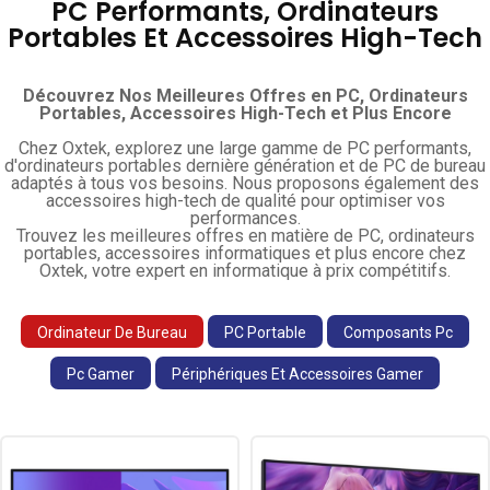
PC Performants, Ordinateurs
Portables Et Accessoires High-Tech
Découvrez Nos Meilleures Offres en PC, Ordinateurs
Portables, Accessoires High-Tech et Plus Encore
Chez Oxtek, explorez une large gamme de PC performants,
d'ordinateurs portables dernière génération et de PC de bureau
adaptés à tous vos besoins. Nous proposons également des
accessoires high-tech de qualité pour optimiser vos
performances.
Trouvez les meilleures offres en matière de PC, ordinateurs
portables, accessoires informatiques et plus encore chez
Oxtek, votre expert en informatique à prix compétitifs.
Ordinateur De Bureau
PC Portable
Composants Pc
Pc Gamer
Périphériques Et Accessoires Gamer