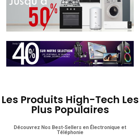
Les Produits High-Tech Les
Plus Populaires
Découvrez Nos Best-Sellers en Électronique et
Téléphonie