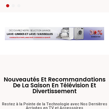
Nouveautés Et Recommandations
De La Saison En Télévision Et
Divertissement
Restez à la Pointe de la Technologie avec Nos Dernières
Arrivées en TV et Accessoires