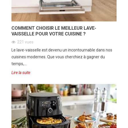
COMMENT CHOISIR LE MEILLEUR LAVE-
VAISSELLE POUR VOTRE CUISINE ?
221 vues
Le lave-vaisselle est devenu un incontournable dans nos
cuisines modernes. Que vous cherchiez à gagner du
temps,...
Lire la suite