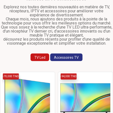
Explorez nos toutes dernières nouveautés en matière de TV,
récepteurs, IPTV et accessoires pour améliorer votre
expérience de divertissement.
Chaque mois, nous ajoutons des produits à la pointe de la
technologie pour vous offrir les meilleures options du marché.
Que vous soyez à la recherche d'une TV LED ultra-performante,
d'un récepteur TV dernier cri, d’accessoires innovants ou d’un
meuble TV pratique et élégant,
découvrez les produits récents pour profiter d’une qualité de
visionnage exceptionnelle et simplifier votre installation.
TV Led
Accessoires TV
-70,000 TND
-94,000 TND