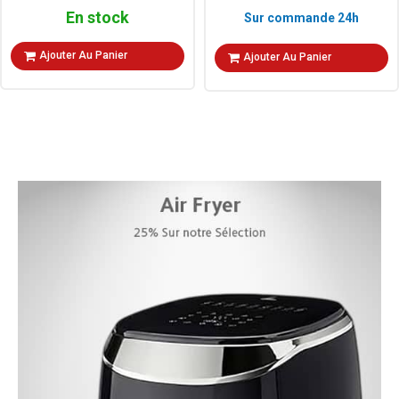
En stock
Sur commande 24h
Ajouter Au Panier
Ajouter Au Panier