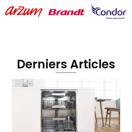
Derniers Articles