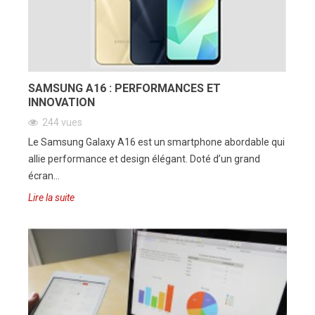
SAMSUNG A16 : PERFORMANCES ET
INNOVATION
244 vues
Le Samsung Galaxy A16 est un smartphone abordable qui
allie performance et design élégant. Doté d’un grand
écran...
Lire la suite